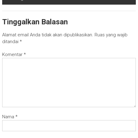
Tinggalkan Balasan
Alamat email Anda tidak akan dipublikasikan.
Ruas yang wajib
ditandai
*
Komentar
*
Nama
*