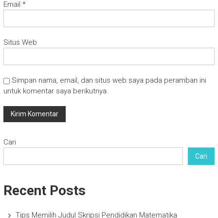
Email
*
Situs Web
Simpan nama, email, dan situs web saya pada peramban ini
untuk komentar saya berikutnya.
Cari
Cari
Recent Posts
Tips Memilih Judul Skripsi Pendidikan Matematika