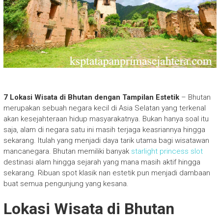
7 Lokasi Wisata di Bhutan dengan Tampilan Estetik
– Bhutan
merupakan sebuah negara kecil di Asia Selatan yang terkenal
akan kesejahteraan hidup masyarakatnya. Bukan hanya soal itu
saja, alam di negara satu ini masih terjaga keasriannya hingga
sekarang. Itulah yang menjadi daya tarik utama bagi wisatawan
mancanegara. Bhutan memiliki banyak
starlight princess slot
destinasi alam hingga sejarah yang mana masih aktif hingga
sekarang. Ribuan spot klasik nan estetik pun menjadi dambaan
buat semua pengunjung yang kesana.
Lokasi Wisata di Bhutan