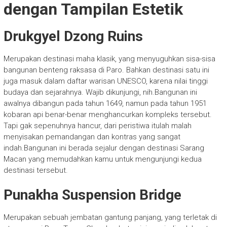
dengan Tampilan Estetik
Drukgyel Dzong Ruins
Merupakan destinasi maha klasik, yang menyuguhkan sisa-sisa
bangunan benteng raksasa di Paro. Bahkan destinasi satu ini
juga masuk dalam daftar warisan UNESCO, karena nilai tinggi
budaya dan sejarahnya. Wajib dikunjungi, nih.Bangunan ini
awalnya dibangun pada tahun 1649, namun pada tahun 1951
kobaran api benar-benar menghancurkan kompleks tersebut.
Tapi gak sepenuhnya hancur, dari peristiwa itulah malah
menyisakan pemandangan dan kontras yang sangat
indah.Bangunan ini berada sejalur dengan destinasi Sarang
Macan yang memudahkan kamu untuk mengunjungi kedua
destinasi tersebut.
Punakha Suspension Bridge
Merupakan sebuah jembatan gantung panjang, yang terletak di