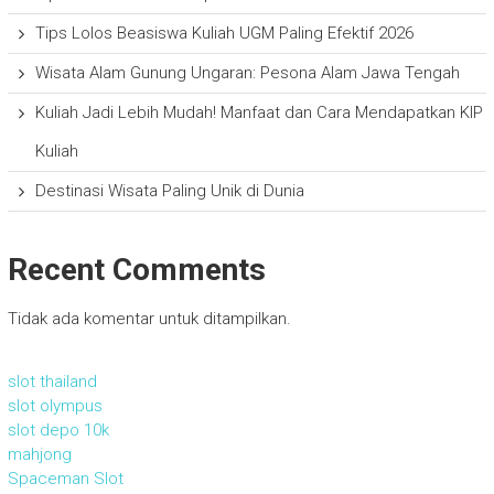
Tips Lolos Beasiswa Kuliah UGM Paling Efektif 2026
Wisata Alam Gunung Ungaran: Pesona Alam Jawa Tengah
Kuliah Jadi Lebih Mudah! Manfaat dan Cara Mendapatkan KIP
Kuliah
Destinasi Wisata Paling Unik di Dunia
Recent Comments
Tidak ada komentar untuk ditampilkan.
slot thailand
slot olympus
slot depo 10k
mahjong
Spaceman Slot