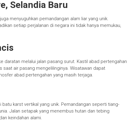
, Selandia Baru
u juga menyuguhkan pemandangan alam liar yang unik.
adikan setiap perjalanan di negara ini tidak hanya memukau,
ncis
e daratan melalui jalan pasang surut. Kastil abad pertengahan
saat air pasang mengelilinginya. Wisatawan dapat
tmosfer abad pertengahan yang masih terjaga.
atu karst vertikal yang unik. Pemandangan seperti tiang-
i dunia. Jalan setapak yang menembus hutan dan tebing
dan keindahan alami.