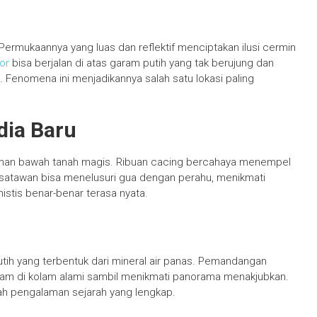
 Permukaannya yang luas dan reflektif menciptakan ilusi cermin
or
bisa berjalan di atas garam putih yang tak berujung dan
Fenomena ini menjadikannya salah satu lokasi paling
dia Baru
an bawah tanah magis. Ribuan cacing bercahaya menempel
 Wisatawan bisa menelusuri gua dengan perahu, menikmati
istis benar-benar terasa nyata.
utih yang terbentuk dari mineral air panas. Pemandangan
ndam di kolam alami sambil menikmati panorama menakjubkan.
bah pengalaman sejarah yang lengkap.