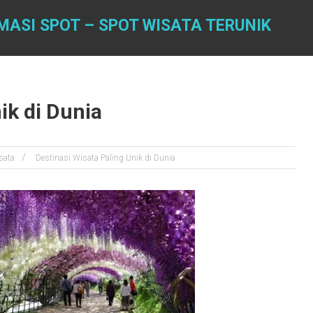
ASI SPOT – SPOT WISATA TERUNIK
ik di Dunia
sata
Destinasi Wisata Paling Unik di Dunia