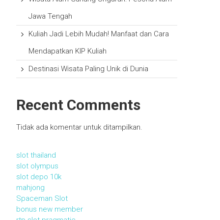
Jawa Tengah
Kuliah Jadi Lebih Mudah! Manfaat dan Cara
Mendapatkan KIP Kuliah
Destinasi Wisata Paling Unik di Dunia
Recent Comments
Tidak ada komentar untuk ditampilkan.
slot thailand
slot olympus
slot depo 10k
mahjong
Spaceman Slot
bonus new member