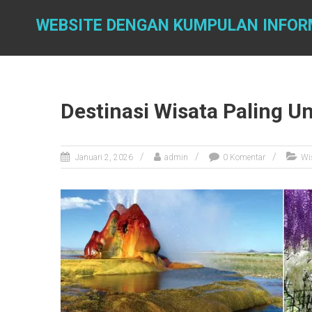
S
k
WEBSITE DENGAN KUMPULAN INFORM
i
p
t
o
c
Destinasi Wisata Paling Un
o
n
t
Januari 2, 2026
admin
0 Komentar
Wi
e
n
t