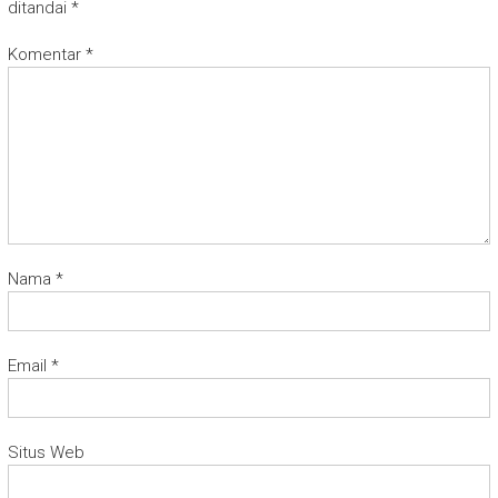
ditandai
*
Komentar
*
Nama
*
Email
*
Situs Web