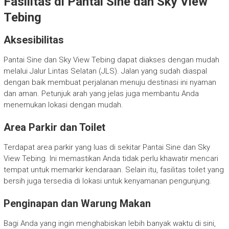
Fasilitas di Pantai Sine dan Sky View
Tebing
Aksesibilitas
Pantai Sine dan Sky View Tebing dapat diakses dengan mudah
melalui Jalur Lintas Selatan (JLS). Jalan yang sudah diaspal
dengan baik membuat perjalanan menuju destinasi ini nyaman
dan aman. Petunjuk arah yang jelas juga membantu Anda
menemukan lokasi dengan mudah.
Area Parkir dan Toilet
Terdapat area parkir yang luas di sekitar Pantai Sine dan Sky
View Tebing. Ini memastikan Anda tidak perlu khawatir mencari
tempat untuk memarkir kendaraan. Selain itu, fasilitas toilet yang
bersih juga tersedia di lokasi untuk kenyamanan pengunjung.
Penginapan dan Warung Makan
Bagi Anda yang ingin menghabiskan lebih banyak waktu di sini,