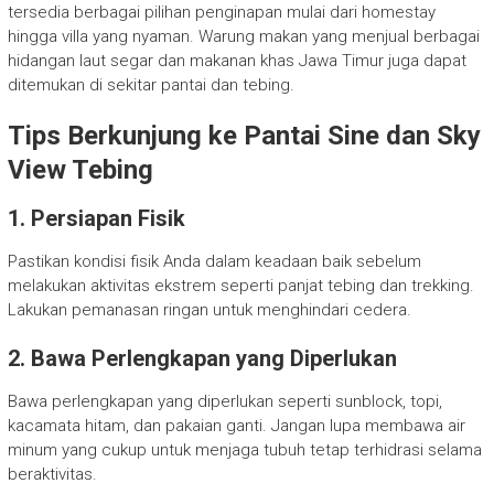
tersedia berbagai pilihan penginapan mulai dari homestay
hingga villa yang nyaman. Warung makan yang menjual berbagai
hidangan laut segar dan makanan khas Jawa Timur juga dapat
ditemukan di sekitar pantai dan tebing.
Tips Berkunjung ke Pantai Sine dan Sky
View Tebing
1. Persiapan Fisik
Pastikan kondisi fisik Anda dalam keadaan baik sebelum
melakukan aktivitas ekstrem seperti panjat tebing dan trekking.
Lakukan pemanasan ringan untuk menghindari cedera.
2. Bawa Perlengkapan yang Diperlukan
Bawa perlengkapan yang diperlukan seperti sunblock, topi,
kacamata hitam, dan pakaian ganti. Jangan lupa membawa air
minum yang cukup untuk menjaga tubuh tetap terhidrasi selama
beraktivitas.