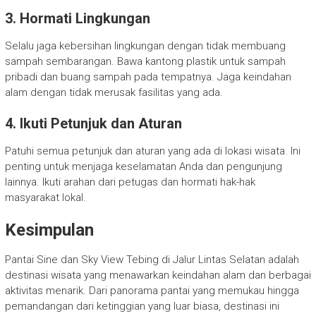
3. Hormati Lingkungan
Selalu jaga kebersihan lingkungan dengan tidak membuang
sampah sembarangan. Bawa kantong plastik untuk sampah
pribadi dan buang sampah pada tempatnya. Jaga keindahan
alam dengan tidak merusak fasilitas yang ada.
4. Ikuti Petunjuk dan Aturan
Patuhi semua petunjuk dan aturan yang ada di lokasi wisata. Ini
penting untuk menjaga keselamatan Anda dan pengunjung
lainnya. Ikuti arahan dari petugas dan hormati hak-hak
masyarakat lokal.
Kesimpulan
Pantai Sine dan Sky View Tebing di Jalur Lintas Selatan adalah
destinasi wisata yang menawarkan keindahan alam dan berbagai
aktivitas menarik. Dari panorama pantai yang memukau hingga
pemandangan dari ketinggian yang luar biasa, destinasi ini