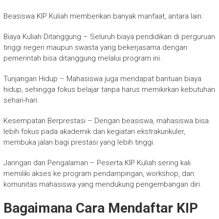
Beasiswa KIP Kuliah memberikan banyak manfaat, antara lain:
Biaya Kuliah Ditanggung – Seluruh biaya pendidikan di perguruan
tinggi negeri maupun swasta yang bekerjasama dengan
pemerintah bisa ditanggung melalui program ini.
Tunjangan Hidup – Mahasiswa juga mendapat bantuan biaya
hidup, sehingga fokus belajar tanpa harus memikirkan kebutuhan
sehari-hari.
Kesempatan Berprestasi – Dengan beasiswa, mahasiswa bisa
lebih fokus pada akademik dan kegiatan ekstrakurikuler,
membuka jalan bagi prestasi yang lebih tinggi.
Jaringan dan Pengalaman – Peserta KIP Kuliah sering kali
memiliki akses ke program pendampingan, workshop, dan
komunitas mahasiswa yang mendukung pengembangan diri.
Bagaimana Cara Mendaftar KIP