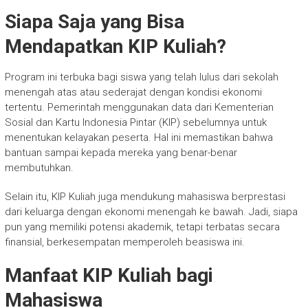
Siapa Saja yang Bisa
Mendapatkan KIP Kuliah?
Program ini terbuka bagi siswa yang telah lulus dari sekolah
menengah atas atau sederajat dengan kondisi ekonomi
tertentu. Pemerintah menggunakan data dari Kementerian
Sosial dan Kartu Indonesia Pintar (KIP) sebelumnya untuk
menentukan kelayakan peserta. Hal ini memastikan bahwa
bantuan sampai kepada mereka yang benar-benar
membutuhkan.
Selain itu, KIP Kuliah juga mendukung mahasiswa berprestasi
dari keluarga dengan ekonomi menengah ke bawah. Jadi, siapa
pun yang memiliki potensi akademik, tetapi terbatas secara
finansial, berkesempatan memperoleh beasiswa ini.
Manfaat KIP Kuliah bagi
Mahasiswa