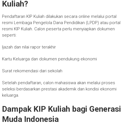
Kuliah?
Pendaftaran KIP Kuliah dilakukan secara online melalui portal
resmi Lembaga Pengelola Dana Pendidikan (LPDP) atau portal
resmi KIP Kuliah. Calon peserta perlu menyiapkan dokumen
seperti:
Ijazah dan nilai rapor terakhir
Kartu Keluarga dan dokumen pendukung ekonomi
Surat rekomendasi dari sekolah
Setelah pendaftaran, calon mahasiswa akan melalui proses
seleksi berdasarkan prestasi akademik dan kondisi ekonomi
keluarga.
Dampak KIP Kuliah bagi Generasi
Muda Indonesia