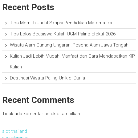
Recent Posts
Tips Memilih Judul Skripsi Pendidikan Matematika
Tips Lolos Beasiswa Kuliah UGM Paling Efektif 2026
Wisata Alam Gunung Ungaran: Pesona Alam Jawa Tengah
Kuliah Jadi Lebih Mudah! Manfaat dan Cara Mendapatkan KIP
Kuliah
Destinasi Wisata Paling Unik di Dunia
Recent Comments
Tidak ada komentar untuk ditampilkan.
slot thailand