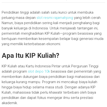
Pendidikan tinggi adalah salah satu kunci untuk membuka
peluang masa depan
slot resmi rajamahjong
yang lebih cerah.
Namun, biaya pendidikan sering kali menjadi penghalang bagi
banyak keluarga di Indonesia. Untuk menjawab tantangan ini,
pemerintah menghadirkan KIP Kuliah—program beasiswa yang
bertujuan memberikan kesempatan belajar bagi generasi muda
yang memiliki keterbatasan ekonomi.
Apa Itu KIP Kuliah?
KIP Kuliah atau Kartu Indonesia Pintar untuk Perguruan Tinggi
adalah program
slot depo 10k
beasiswa dari pemerintah yang
memberikan dukungan biaya pendidikan bagi mahasiswa dari
keluarga kurang mampu. Program ini mencakup biaya kuliah
hingga biaya hidup selama masa studi. Dengan adanya KIP
Kuliah, mahasiswa tidak perlu khawatir terbebani oleh biaya
pendidikan dan dapat fokus mengejar ilmu serta prestasi
akademik.