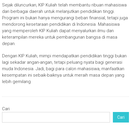
Sejak diluncurkan, KIP Kuliah telah membantu ribuan mahasiswa
dari berbagai daerah untuk melanjutkan pendidikan tinggi.
Program ini bukan hanya mengurangi beban finansial, tetapi juga
mendorong kesetaraan pendidikan di Indonesia. Mahasiswa
yang memperoleh KIP Kuliah dapat menyalurkan ilmu dan
keterampilan mereka untuk pembangunan bangsa di masa
depan.
Dengan KIP Kuliah, mimpi mendapatkan pendidikan tinggi bukan
lagi sekadar angan-angan, tetapi peluang nyata bagi generasi
muda Indonesia. Jadi, bagi para calon mahasiswa, manfaatkan
kesempatan ini sebaik-baiknya untuk meraih masa depan yang
lebih gemilang.
Cari
Cari