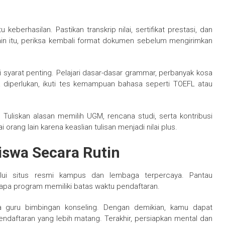
eberhasilan. Pastikan transkrip nilai, sertifikat prestasi, dan
ain itu, periksa kembali format dokumen sebelum mengirimkan
i syarat penting. Pelajari dasar-dasar grammar, perbanyak kosa
a diperlukan, ikuti tes kemampuan bahasa seperti TOEFL atau
. Tuliskan alasan memilih UGM, rencana studi, serta kontribusi
i orang lain karena keaslian tulisan menjadi nilai plus.
iswa Secara Rutin
alui situs resmi kampus dan lembaga terpercaya. Pantau
pa program memiliki batas waktu pendaftaran.
da guru bimbingan konseling. Dengan demikian, kamu dapat
endaftaran yang lebih matang. Terakhir, persiapkan mental dan