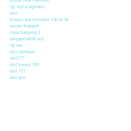
bonus new member
rtp slot pragmatic
slot
bonus new member 100 to 5x
server thailand
cara mahjong 2
tanganhoki99 slot
rtp live
slot olympus
slot777
slot bonus 100
slot 777
slot qris