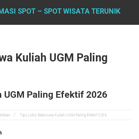
ASI SPOT – SPOT WISATA TERUNIK
swa Kuliah UGM Paling
h UGM Paling Efektif 2026
idikan
Tips Lolos Beasiswa Kuliah UGM Paling Efektif 2026
6