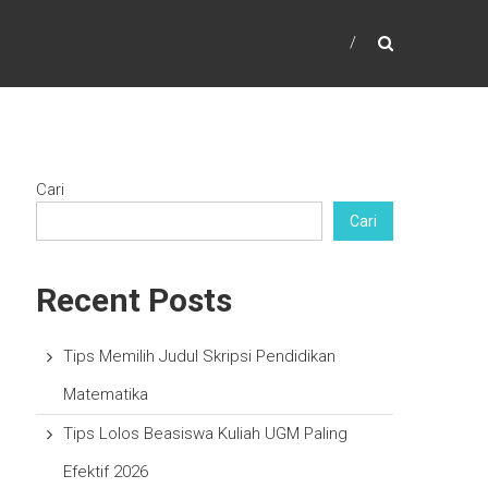
Cari
Cari
Recent Posts
Tips Memilih Judul Skripsi Pendidikan
Matematika
Tips Lolos Beasiswa Kuliah UGM Paling
Efektif 2026