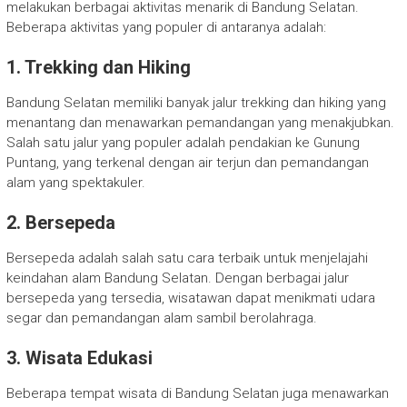
melakukan berbagai aktivitas menarik di Bandung Selatan.
Beberapa aktivitas yang populer di antaranya adalah:
1. Trekking dan Hiking
Bandung Selatan memiliki banyak jalur trekking dan hiking yang
menantang dan menawarkan pemandangan yang menakjubkan.
Salah satu jalur yang populer adalah pendakian ke Gunung
Puntang, yang terkenal dengan air terjun dan pemandangan
alam yang spektakuler.
2. Bersepeda
Bersepeda adalah salah satu cara terbaik untuk menjelajahi
keindahan alam Bandung Selatan. Dengan berbagai jalur
bersepeda yang tersedia, wisatawan dapat menikmati udara
segar dan pemandangan alam sambil berolahraga.
3. Wisata Edukasi
Beberapa tempat wisata di Bandung Selatan juga menawarkan