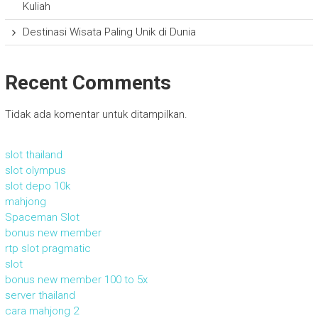
Kuliah
Destinasi Wisata Paling Unik di Dunia
Recent Comments
Tidak ada komentar untuk ditampilkan.
slot thailand
slot olympus
slot depo 10k
mahjong
Spaceman Slot
bonus new member
rtp slot pragmatic
slot
bonus new member 100 to 5x
server thailand
cara mahjong 2