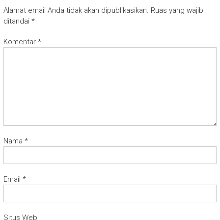
Alamat email Anda tidak akan dipublikasikan.
Ruas yang wajib
ditandai
*
Komentar
*
Nama
*
Email
*
Situs Web