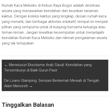
Rumah Kaca Meksiko di Kebun Raya Bogor adalah destinasi
wisata yang menawarkan keindahan dan keunikan tanaman
kaktus. Dengan koleksi kaktus yang lengkap, desain rumah kaca
yang menarik, dan berbagai aktivitas edukatif, tempat ini menjadi
pilihan yang sempurna untuk di kunjungi bersama keluarga atau
teman-teman. Jangan lewatkan kesempatan untuk menjelajahi
keindahan Rumah Kaca Meksiko dan nikmati pengalaman wisata
yang tak terlupakan.
←
Menelusuri Eksotisme Arab Saudi: Keindahan yang
Tersembunyi di Balik Gurun Pasir
De Loano Glamping: Sensasi Berkemah Mewah di Tengah
Alam Menoreh
→
Tinggalkan Balasan