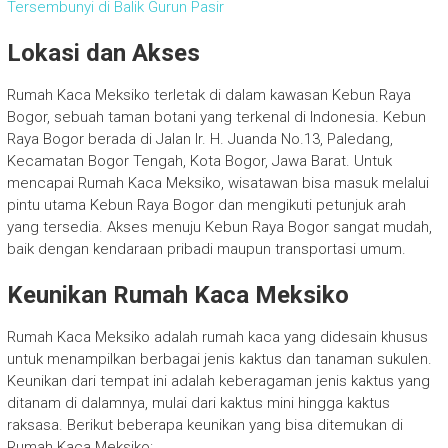
Tersembunyi di Balik Gurun Pasir
Lokasi dan Akses
Rumah Kaca Meksiko terletak di dalam kawasan Kebun Raya
Bogor, sebuah taman botani yang terkenal di Indonesia. Kebun
Raya Bogor berada di Jalan Ir. H. Juanda No.13, Paledang,
Kecamatan Bogor Tengah, Kota Bogor, Jawa Barat. Untuk
mencapai Rumah Kaca Meksiko, wisatawan bisa masuk melalui
pintu utama Kebun Raya Bogor dan mengikuti petunjuk arah
yang tersedia. Akses menuju Kebun Raya Bogor sangat mudah,
baik dengan kendaraan pribadi maupun transportasi umum.
Keunikan Rumah Kaca Meksiko
Rumah Kaca Meksiko adalah rumah kaca yang didesain khusus
untuk menampilkan berbagai jenis kaktus dan tanaman sukulen.
Keunikan dari tempat ini adalah keberagaman jenis kaktus yang
ditanam di dalamnya, mulai dari kaktus mini hingga kaktus
raksasa. Berikut beberapa keunikan yang bisa ditemukan di
Rumah Kaca Meksiko: