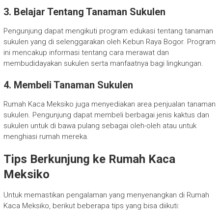
3. Belajar Tentang Tanaman Sukulen
Pengunjung dapat mengikuti program edukasi tentang tanaman
sukulen yang di selenggarakan oleh Kebun Raya Bogor. Program
ini mencakup informasi tentang cara merawat dan
membudidayakan sukulen serta manfaatnya bagi lingkungan.
4. Membeli Tanaman Sukulen
Rumah Kaca Meksiko juga menyediakan area penjualan tanaman
sukulen. Pengunjung dapat membeli berbagai jenis kaktus dan
sukulen untuk di bawa pulang sebagai oleh-oleh atau untuk
menghiasi rumah mereka.
Tips Berkunjung ke Rumah Kaca
Meksiko
Untuk memastikan pengalaman yang menyenangkan di Rumah
Kaca Meksiko, berikut beberapa tips yang bisa diikuti: