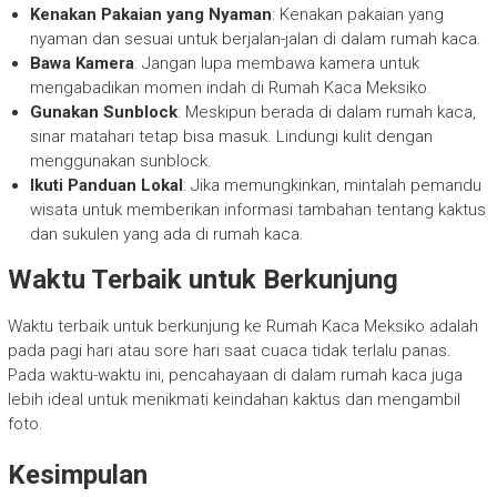
Kenakan Pakaian yang Nyaman
: Kenakan pakaian yang
nyaman dan sesuai untuk berjalan-jalan di dalam rumah kaca.
Bawa Kamera
: Jangan lupa membawa kamera untuk
mengabadikan momen indah di Rumah Kaca Meksiko.
Gunakan Sunblock
: Meskipun berada di dalam rumah kaca,
sinar matahari tetap bisa masuk. Lindungi kulit dengan
menggunakan sunblock.
Ikuti Panduan Lokal
: Jika memungkinkan, mintalah pemandu
wisata untuk memberikan informasi tambahan tentang kaktus
dan sukulen yang ada di rumah kaca.
Waktu Terbaik untuk Berkunjung
Waktu terbaik untuk berkunjung ke Rumah Kaca Meksiko adalah
pada pagi hari atau sore hari saat cuaca tidak terlalu panas.
Pada waktu-waktu ini, pencahayaan di dalam rumah kaca juga
lebih ideal untuk menikmati keindahan kaktus dan mengambil
foto.
Kesimpulan