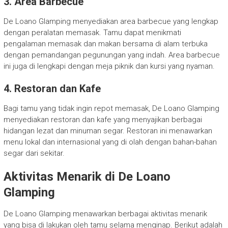
3. Area Barbecue
De Loano Glamping menyediakan area barbecue yang lengkap
dengan peralatan memasak. Tamu dapat menikmati
pengalaman memasak dan makan bersama di alam terbuka
dengan pemandangan pegunungan yang indah. Area barbecue
ini juga di lengkapi dengan meja piknik dan kursi yang nyaman.
4. Restoran dan Kafe
Bagi tamu yang tidak ingin repot memasak, De Loano Glamping
menyediakan restoran dan kafe yang menyajikan berbagai
hidangan lezat dan minuman segar. Restoran ini menawarkan
menu lokal dan internasional yang di olah dengan bahan-bahan
segar dari sekitar.
Aktivitas Menarik di De Loano
Glamping
De Loano Glamping menawarkan berbagai aktivitas menarik
yang bisa di lakukan oleh tamu selama menginap. Berikut adalah