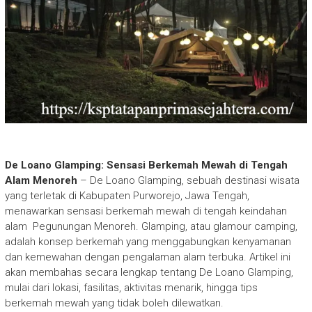
De Loano Glamping: Sensasi Berkemah Mewah di Tengah
Alam Menoreh
– De Loano Glamping, sebuah destinasi wisata
yang terletak di Kabupaten Purworejo, Jawa Tengah,
menawarkan sensasi berkemah mewah di tengah keindahan
alam Pegunungan Menoreh. Glamping, atau glamour camping,
adalah konsep berkemah yang menggabungkan kenyamanan
dan kemewahan dengan pengalaman alam terbuka. Artikel ini
akan membahas secara lengkap tentang De Loano Glamping,
mulai dari lokasi, fasilitas, aktivitas menarik, hingga tips
berkemah mewah yang tidak boleh dilewatkan.