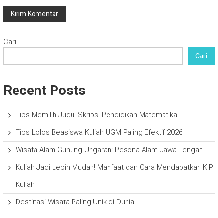
Cari
Cari
Recent Posts
Tips Memilih Judul Skripsi Pendidikan Matematika
Tips Lolos Beasiswa Kuliah UGM Paling Efektif 2026
Wisata Alam Gunung Ungaran: Pesona Alam Jawa Tengah
Kuliah Jadi Lebih Mudah! Manfaat dan Cara Mendapatkan KIP
Kuliah
Destinasi Wisata Paling Unik di Dunia