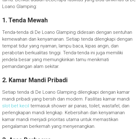
Loano Glamping:
1. Tenda Mewah
Tenda-tenda di De Loano Glamping didesain dengan sentuhan
kemewahan dan kenyamanan. Setiap tenda dilengkapi dengan
tempat tidur yang nyaman, lampu baca, kipas angin, dan
perabotan berkualitas tinggi. Tenda-tenda ini juga memiliki
jendela besar yang memungkinkan tamu menikmati
pemandangan alam sekitar.
2. Kamar Mandi Pribadi
Setiap tenda di De Loano Glamping dilengkapi dengan kamar
mandi pribadi yang bersih dan modern. Fasilitas kamar mandi
slot bet kecil
termasuk shower air panas, toilet, wastafel, dan
perlengkapan mandi lengkap. Kebersihan dan kenyamanan
kamar mandi menjadi prioritas utama untuk memastikan
pengalaman berkemah yang menyenangkan.