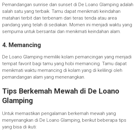
Pemandangan sunrise dan sunset di De Loano Glamping adalah
salah satu yang terbaik. Tamu dapat menikmati keindahan
matahari terbit dan terbenam dari teras tenda atau area
pandang yang telah di sediakan. Momen ini menjadi waktu yang
sempurna untuk bersantai dan menikmati keindahan alam.
4. Memancing
De Loano Glamping memiliki kolam pemancingan yang menjadi
tempat favorit bagi tamu yang hobi memancing. Tamu dapat
menikmati waktu memancing di kolam yang di kelilingi oleh
pemandangan alam yang menenangkan.
Tips Berkemah Mewah di De Loano
Glamping
Untuk memastikan pengalaman berkemah mewah yang
menyenangkan di De Loano Glamping, berikut beberapa tips
yang bisa di ikuti: