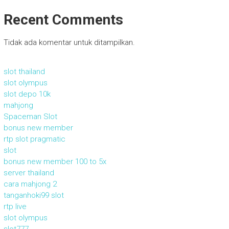
Recent Comments
Tidak ada komentar untuk ditampilkan.
slot thailand
slot olympus
slot depo 10k
mahjong
Spaceman Slot
bonus new member
rtp slot pragmatic
slot
bonus new member 100 to 5x
server thailand
cara mahjong 2
tanganhoki99 slot
rtp live
slot olympus