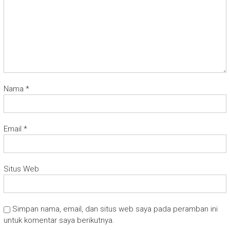
Nama
*
Email
*
Situs Web
Simpan nama, email, dan situs web saya pada peramban ini
untuk komentar saya berikutnya.