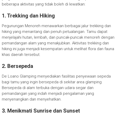
beberapa aktivitas yang tidak boleh di lewatkan:
1. Trekking dan Hiking
Pegunungan Menoreh menawarkan berbagai jalur trekking dan
hiking yang menantang dan penuh petualangan. Tamu dapat
menjelajahi hutan, lembah, dan puncak-puncak menoreh dengan
pemandangan alam yang menakjubkan. Aktivitas trekking dan
hiking ini juga menjadi kesempatan untuk melihat flora dan fauna
khas daerah tersebut.
2. Bersepeda
De Loano Glamping menyediakan fasilitas penyewaan sepeda
bagi tamu yang ingin bersepeda di sekitar area glamping.
Bersepeda di alam terbuka dengan udara segar dan
pemandangan yang indah menjadi pengalaman yang
menyenangkan dan menyehatkan.
3. Menikmati Sunrise dan Sunset