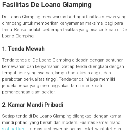
Fasilitas De Loano Glamping
De Loano Glamping menawarkan berbagai fasilitas mewah yang
dirancang untuk memberikan kenyamanan maksimal bagi para
tamu. Berikut adalah beberapa fasilitas yang bisa dinikmati di De
Loano Glamping:
1. Tenda Mewah
Tenda-tenda di De Loano Glamping didesain dengan sentuhan
kemewahan dan kenyamanan. Setiap tenda dilengkapi dengan
tempat tidur yang nyaman, lampu baca, kipas angin, dan
perabotan berkualitas tinggi. Tenda-tenda ini juga memiliki
jendela besar yang memungkinkan tamu menikmati
pemandangan alam sekitar.
2. Kamar Mandi Pribadi
Setiap tenda di De Loano Glamping dilengkapi dengan kamar
mandi pribadi yang bersih dan modern. Fasilitas kamar mandi
slot bet kecil
termasuk shower air panas, toilet, wastafel, dan