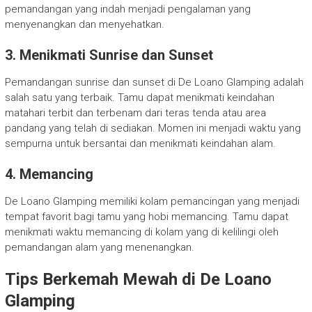
pemandangan yang indah menjadi pengalaman yang
menyenangkan dan menyehatkan.
3. Menikmati Sunrise dan Sunset
Pemandangan sunrise dan sunset di De Loano Glamping adalah
salah satu yang terbaik. Tamu dapat menikmati keindahan
matahari terbit dan terbenam dari teras tenda atau area
pandang yang telah di sediakan. Momen ini menjadi waktu yang
sempurna untuk bersantai dan menikmati keindahan alam.
4. Memancing
De Loano Glamping memiliki kolam pemancingan yang menjadi
tempat favorit bagi tamu yang hobi memancing. Tamu dapat
menikmati waktu memancing di kolam yang di kelilingi oleh
pemandangan alam yang menenangkan.
Tips Berkemah Mewah di De Loano
Glamping