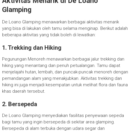
Aktivitas Menarik di De Loano
Glamping
De Loano Glamping menawarkan berbagai aktivitas menarik
yang bisa di lakukan oleh tamu selama menginap. Berikut adalah
beberapa aktivitas yang tidak boleh di lewatkan:
1. Trekking dan Hiking
Pegunungan Menoreh menawarkan berbagai jalur trekking dan
hiking yang menantang dan penuh petualangan. Tamu dapat
menjelajahi hutan, lembah, dan puncak-puncak menoreh dengan
pemandangan alam yang menakjubkan. Aktivitas trekking dan
hiking ini juga menjadi kesempatan untuk melihat flora dan fauna
khas daerah tersebut.
2. Bersepeda
De Loano Glamping menyediakan fasilitas penyewaan sepeda
bagi tamu yang ingin bersepeda di sekitar area glamping.
Bersepeda di alam terbuka dengan udara segar dan