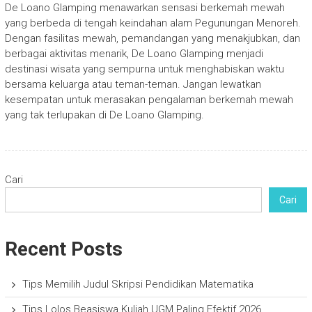
De Loano Glamping menawarkan sensasi berkemah mewah
yang berbeda di tengah keindahan alam Pegunungan Menoreh.
Dengan fasilitas mewah, pemandangan yang menakjubkan, dan
berbagai aktivitas menarik, De Loano Glamping menjadi
destinasi wisata yang sempurna untuk menghabiskan waktu
bersama keluarga atau teman-teman. Jangan lewatkan
kesempatan untuk merasakan pengalaman berkemah mewah
yang tak terlupakan di De Loano Glamping.
Cari
Cari
Recent Posts
Tips Memilih Judul Skripsi Pendidikan Matematika
Tips Lolos Beasiswa Kuliah UGM Paling Efektif 2026