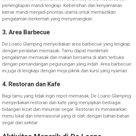
perlengkapan mandi lengkap. Kebersihan dan kenyamanan
kamar mandi menjadi prioritas utama untuk memastikan
pengalaman berkemah yang menyenangkan.
3. Area Barbecue
De Loano Glamping menyediakan area barbecue yang lengkap
dengan peralatan memasak. Tamu dapat menikmati
pengalaman memasak dan makan bersama di alam terbuka
dengan pemandangan pegunungan yang indah. Area barbecue
ini juga di lengkapi dengan meja piknik dan kursi yang nyaman.
4. Restoran dan Kafe
Bagi tamu yang tidak ingin repot memasak, De Loano Glamping
menyediakan restoran dan kafe yang menyajikan berbagai
hidangan lezat dan minuman segar. Restoran ini menawarkan
menu lokal dan internasional yang di olah dengan bahan-bahan
segar dari sekitar.