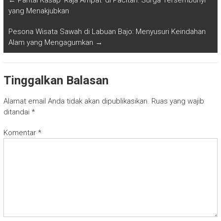
←
Pantai Kasap ‘Raja Ampat’ di Pacitan: Surga Tersembunyi
yang Menakjubkan
Pesona Wisata Sawah di Labuan Bajo: Menyusuri Keindahan
Alam yang Mengagumkan
→
Tinggalkan Balasan
Alamat email Anda tidak akan dipublikasikan.
Ruas yang wajib
ditandai
*
Komentar
*