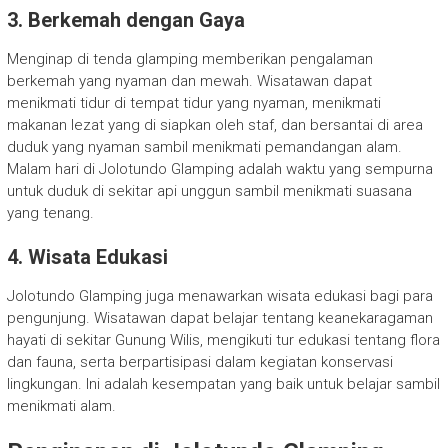
3. Berkemah dengan Gaya
Menginap di tenda glamping memberikan pengalaman
berkemah yang nyaman dan mewah. Wisatawan dapat
menikmati tidur di tempat tidur yang nyaman, menikmati
makanan lezat yang di siapkan oleh staf, dan bersantai di area
duduk yang nyaman sambil menikmati pemandangan alam.
Malam hari di Jolotundo Glamping adalah waktu yang sempurna
untuk duduk di sekitar api unggun sambil menikmati suasana
yang tenang.
4. Wisata Edukasi
Jolotundo Glamping juga menawarkan wisata edukasi bagi para
pengunjung. Wisatawan dapat belajar tentang keanekaragaman
hayati di sekitar Gunung Wilis, mengikuti tur edukasi tentang flora
dan fauna, serta berpartisipasi dalam kegiatan konservasi
lingkungan. Ini adalah kesempatan yang baik untuk belajar sambil
menikmati alam.