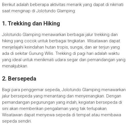
Berikut adalah beberapa aktivitas menarik yang dapat di nikmati
saat menginap di Jolotundo Glamping:
1. Trekking dan Hiking
Jolotundo Glamping menawarkan berbagai jalur trekking dan
hiking yang cocok untuk berbagai tingkatan. Wisatawan dapat
menjelajahi keindahan hutan tropis, sungai, dan air terjun yang
ada di sekitar Gunung Wilis. Trekking di pagi hari adalah waktu
yang ideal untuk menikmati udara segar dan pemandangan yang
menakjubkan.
2. Bersepeda
Bagi para penggemar sepeda, Jolotundo Glamping menawarkan
jalur bersepeda yang menantang dan menyenangkan. Dengan
pemandangan pegunungan yang indah, kegiatan bersepeda di
sini akan memberikan pengalaman yang tak terlupakan.
Wisatawan dapat menyewa sepeda di tempat atau membawa
sepeda sendiri.