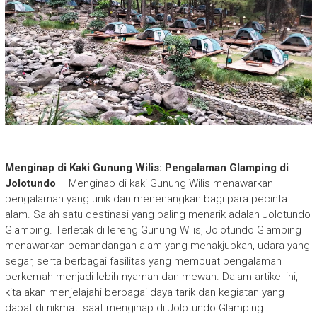
Menginap di Kaki Gunung Wilis: Pengalaman Glamping di
Jolotundo
– Menginap di kaki Gunung Wilis menawarkan
pengalaman yang unik dan menenangkan bagi para pecinta
alam. Salah satu destinasi yang paling menarik adalah Jolotundo
Glamping. Terletak di lereng Gunung Wilis, Jolotundo Glamping
menawarkan pemandangan alam yang menakjubkan, udara yang
segar, serta berbagai fasilitas yang membuat pengalaman
berkemah menjadi lebih nyaman dan mewah. Dalam artikel ini,
kita akan menjelajahi berbagai daya tarik dan kegiatan yang
dapat di nikmati saat menginap di Jolotundo Glamping.