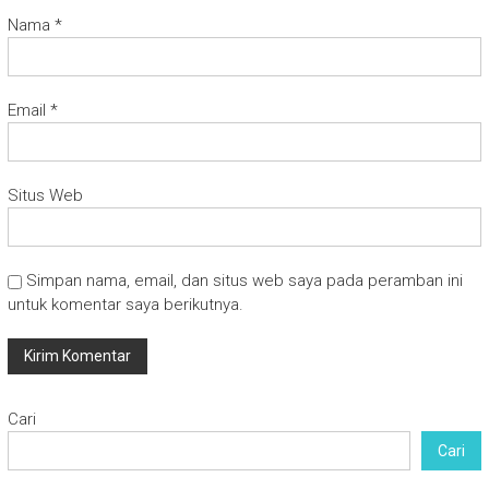
Nama
*
Email
*
Situs Web
Simpan nama, email, dan situs web saya pada peramban ini
untuk komentar saya berikutnya.
Cari
Cari