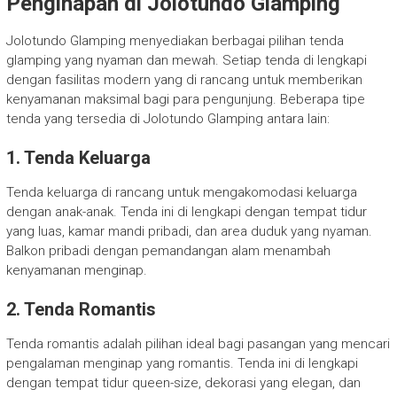
Penginapan di Jolotundo Glamping
Jolotundo Glamping menyediakan berbagai pilihan tenda
glamping yang nyaman dan mewah. Setiap tenda di lengkapi
dengan fasilitas modern yang di rancang untuk memberikan
kenyamanan maksimal bagi para pengunjung. Beberapa tipe
tenda yang tersedia di Jolotundo Glamping antara lain:
1. Tenda Keluarga
Tenda keluarga di rancang untuk mengakomodasi keluarga
dengan anak-anak. Tenda ini di lengkapi dengan tempat tidur
yang luas, kamar mandi pribadi, dan area duduk yang nyaman.
Balkon pribadi dengan pemandangan alam menambah
kenyamanan menginap.
2. Tenda Romantis
Tenda romantis adalah pilihan ideal bagi pasangan yang mencari
pengalaman menginap yang romantis. Tenda ini di lengkapi
dengan tempat tidur queen-size, dekorasi yang elegan, dan