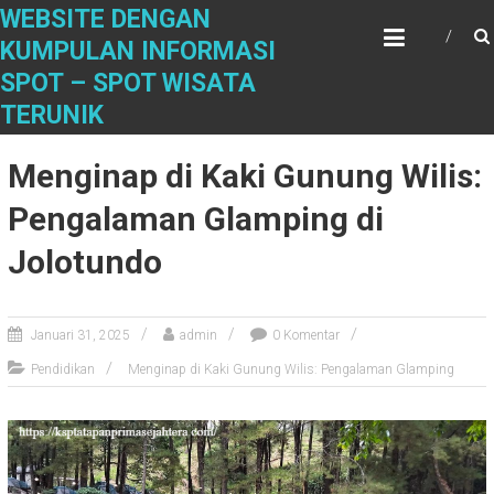
S
WEBSITE DENGAN
k
KUMPULAN INFORMASI
i
SPOT – SPOT WISATA
p
t
TERUNIK
o
c
Menginap di Kaki Gunung Wilis:
o
n
Pengalaman Glamping di
t
Jolotundo
e
n
t
Januari 31, 2025
admin
0 Komentar
Pendidikan
Menginap di Kaki Gunung Wilis: Pengalaman Glamping