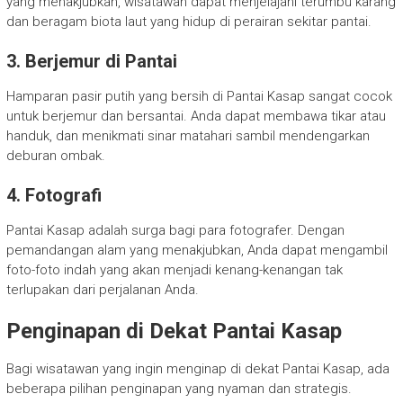
yang menakjubkan, wisatawan dapat menjelajahi terumbu karang
dan beragam biota laut yang hidup di perairan sekitar pantai.
3. Berjemur di Pantai
Hamparan pasir putih yang bersih di Pantai Kasap sangat cocok
untuk berjemur dan bersantai. Anda dapat membawa tikar atau
handuk, dan menikmati sinar matahari sambil mendengarkan
deburan ombak.
4. Fotografi
Pantai Kasap adalah surga bagi para fotografer. Dengan
pemandangan alam yang menakjubkan, Anda dapat mengambil
foto-foto indah yang akan menjadi kenang-kenangan tak
terlupakan dari perjalanan Anda.
Penginapan di Dekat Pantai Kasap
Bagi wisatawan yang ingin menginap di dekat Pantai Kasap, ada
beberapa pilihan penginapan yang nyaman dan strategis.