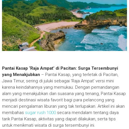
Pantai Kasap ‘Raja Ampat’ di Pacitan: Surga Tersembunyi
yang Menakjubkan
– Pantai Kasap, yang terletak di Pacitan,
Jawa Timur, sering di juluki sebagai ‘Raja Ampat’ versi mini
karena keindahannya yang memukau. Dengan pemandangan
alam yang menakjubkan dan suasana yang tenang, Pantai Kasap
menjadi destinasi wisata favorit bagi para pelancong yang
mencari pengalaman liburan yang tak terlupakan. Artikel ini akan
membahas
sugar rush 1000
secara mendalam tentang daya
tarik Pantai Kasap, aktivitas yang dapat dilakukan, serta tips
untuk menikmati wisata di surga tersembunyi ini.