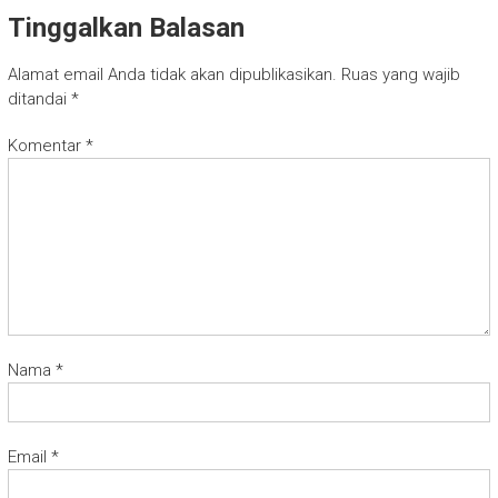
Tinggalkan Balasan
Alamat email Anda tidak akan dipublikasikan.
Ruas yang wajib
ditandai
*
Komentar
*
Nama
*
Email
*