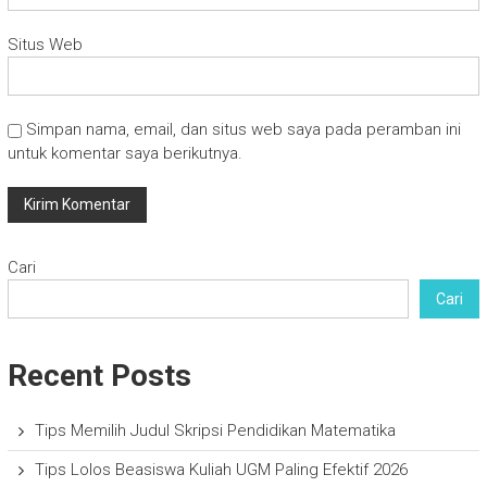
Situs Web
Simpan nama, email, dan situs web saya pada peramban ini
untuk komentar saya berikutnya.
Cari
Cari
Recent Posts
Tips Memilih Judul Skripsi Pendidikan Matematika
Tips Lolos Beasiswa Kuliah UGM Paling Efektif 2026