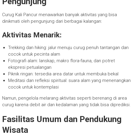
Pengunjung
Curug Kali Pancur menawarkan banyak aktivitas yang bisa
dinikmati oleh pengunjung dari berbagai kalangan:
Aktivitas Menarik:
Trekking dan hiking: jalur menuju curug penuh tantangan dan
cocok untuk pecinta alam
Fotografi alam: lanskap, makro flora-fauna, dan potret
ekspresi petualangan
Piknik ringan: tersedia area datar untuk membuka bekal
Meditasi dan refleksi spiritual: suara alam yang menenangkan
cocok untuk kontemplasi
Namun, pengelola melarang aktivitas seperti berenang di area
curug karena debit air dan kedalaman yang tidak bisa diprediksi.
Fasilitas Umum dan Pendukung
Wisata