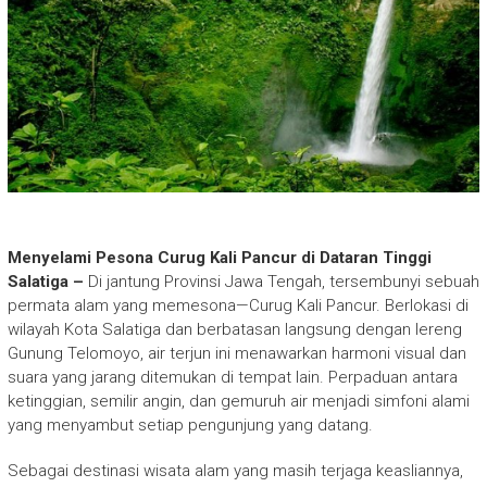
Menyelami Pesona Curug Kali Pancur di Dataran Tinggi
Salatiga –
Di jantung Provinsi Jawa Tengah, tersembunyi sebuah
permata alam yang memesona—Curug Kali Pancur. Berlokasi di
wilayah Kota Salatiga dan berbatasan langsung dengan lereng
Gunung Telomoyo, air terjun ini menawarkan harmoni visual dan
suara yang jarang ditemukan di tempat lain. Perpaduan antara
ketinggian, semilir angin, dan gemuruh air menjadi simfoni alami
yang menyambut setiap pengunjung yang datang.
Sebagai destinasi wisata alam yang masih terjaga keasliannya,