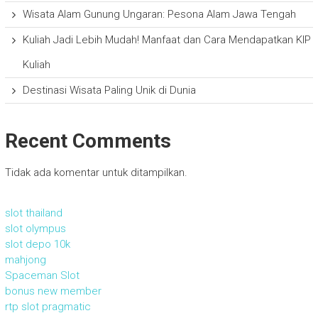
Wisata Alam Gunung Ungaran: Pesona Alam Jawa Tengah
Kuliah Jadi Lebih Mudah! Manfaat dan Cara Mendapatkan KIP
Kuliah
Destinasi Wisata Paling Unik di Dunia
Recent Comments
Tidak ada komentar untuk ditampilkan.
slot thailand
slot olympus
slot depo 10k
mahjong
Spaceman Slot
bonus new member
rtp slot pragmatic