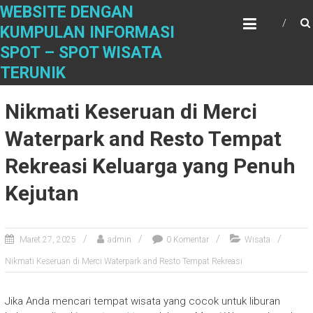
S
WEBSITE DENGAN
k
KUMPULAN INFORMASI
i
SPOT – SPOT WISATA
p
t
TERUNIK
o
c
Nikmati Keseruan di Merci
o
n
Waterpark and Resto Tempat
t
Rekreasi Keluarga yang Penuh
e
n
Kejutan
t
Maret 27, 2025
admin
0 Komentar
Wisata
Nikmati Keseruan di Merci Waterpark and Resto Tempat Rekreasi
Jika Anda mencari tempat wisata yang cocok untuk liburan