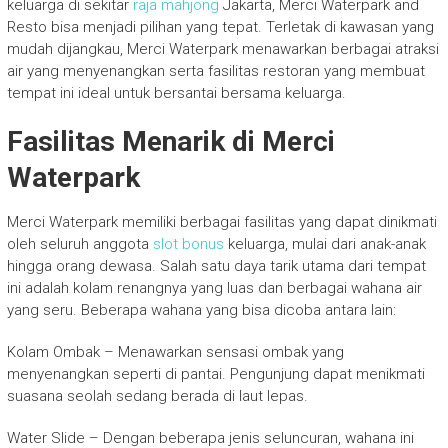
keluarga di sekitar
raja mahjong
Jakarta, Merci Waterpark and
Resto bisa menjadi pilihan yang tepat. Terletak di kawasan yang
mudah dijangkau, Merci Waterpark menawarkan berbagai atraksi
air yang menyenangkan serta fasilitas restoran yang membuat
tempat ini ideal untuk bersantai bersama keluarga.
Fasilitas Menarik di Merci
Waterpark
Merci Waterpark memiliki berbagai fasilitas yang dapat dinikmati
oleh seluruh anggota
slot bonus
keluarga, mulai dari anak-anak
hingga orang dewasa. Salah satu daya tarik utama dari tempat
ini adalah kolam renangnya yang luas dan berbagai wahana air
yang seru. Beberapa wahana yang bisa dicoba antara lain:
Kolam Ombak – Menawarkan sensasi ombak yang
menyenangkan seperti di pantai. Pengunjung dapat menikmati
suasana seolah sedang berada di laut lepas.
Water Slide – Dengan beberapa jenis seluncuran, wahana ini