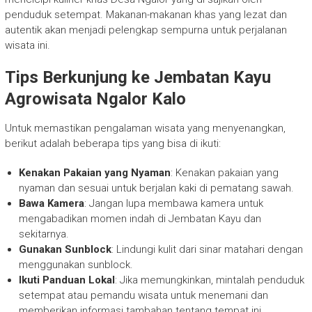
penduduk setempat. Makanan-makanan khas yang lezat dan
autentik akan menjadi pelengkap sempurna untuk perjalanan
wisata ini.
Tips Berkunjung ke Jembatan Kayu
Agrowisata Ngalor Kalo
Untuk memastikan pengalaman wisata yang menyenangkan,
berikut adalah beberapa tips yang bisa di ikuti:
Kenakan Pakaian yang Nyaman
: Kenakan pakaian yang
nyaman dan sesuai untuk berjalan kaki di pematang sawah.
Bawa Kamera
: Jangan lupa membawa kamera untuk
mengabadikan momen indah di Jembatan Kayu dan
sekitarnya.
Gunakan Sunblock
: Lindungi kulit dari sinar matahari dengan
menggunakan sunblock.
Ikuti Panduan Lokal
: Jika memungkinkan, mintalah penduduk
setempat atau pemandu wisata untuk menemani dan
memberikan informasi tambahan tentang tempat ini.