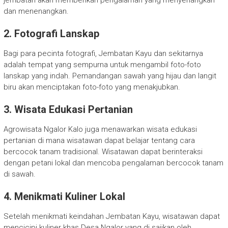
jembatan akan memberikan pengalaman yang menyenangkan
dan menenangkan.
2. Fotografi Lanskap
Bagi para pecinta fotografi, Jembatan Kayu dan sekitarnya
adalah tempat yang sempurna untuk mengambil foto-foto
lanskap yang indah. Pemandangan sawah yang hijau dan langit
biru akan menciptakan foto-foto yang menakjubkan.
3. Wisata Edukasi Pertanian
Agrowisata Ngalor Kalo juga menawarkan wisata edukasi
pertanian di mana wisatawan dapat belajar tentang cara
bercocok tanam tradisional. Wisatawan dapat berinteraksi
dengan petani lokal dan mencoba pengalaman bercocok tanam
di sawah.
4. Menikmati Kuliner Lokal
Setelah menikmati keindahan Jembatan Kayu, wisatawan dapat
mencicipi kuliner khas Desa Ngalor yang di sajikan oleh