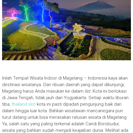
Inilah Tempat Wisata Indoor di Magelang – Indonesia kaya akan
destinasi wisatanya. Dari ribuan daerah yang dapat dikunjungi,
Magelang harus Anda masukan ke dalam
list.
Kota ini berlokasi
di Jawa Tengah, tidak jauh dari Yogyakarta. Setiap waktu liburan
tiba,
thailand slot
kota ini pasti dipadati pengunjung baik dari
dalam hingga luar kota. Bahkan wisatawan mancanegara pun
turut datang untuk bisa merasakan ratusan wisata di Magelang.
Ya, salah satu yang paling terkenal adalah Candi Borobudur,
wisata yang bahkan sudah menjadi keajaiban dunia. Melihat ada