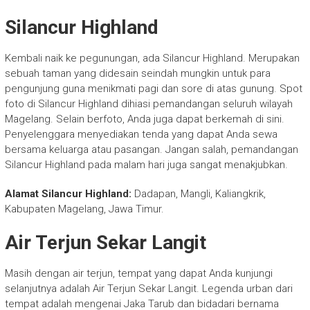
Silancur Highland
Kembali naik ke pegunungan, ada Silancur Highland. Merupakan
sebuah taman yang didesain seindah mungkin untuk para
pengunjung guna menikmati pagi dan sore di atas gunung. Spot
foto di Silancur Highland dihiasi pemandangan seluruh wilayah
Magelang. Selain berfoto, Anda juga dapat berkemah di sini.
Penyelenggara menyediakan tenda yang dapat Anda sewa
bersama keluarga atau pasangan. Jangan salah, pemandangan
Silancur Highland pada malam hari juga sangat menakjubkan.
Alamat Silancur Highland:
Dadapan, Mangli, Kaliangkrik,
Kabupaten Magelang, Jawa Timur.
Air Terjun Sekar Langit
Masih dengan air terjun, tempat yang dapat Anda kunjungi
selanjutnya adalah Air Terjun Sekar Langit. Legenda urban dari
tempat adalah mengenai Jaka Tarub dan bidadari bernama