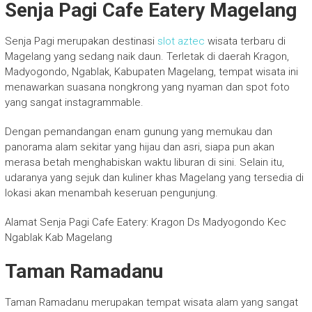
Senja Pagi Cafe Eatery Magelang
Senja Pagi merupakan destinasi
slot aztec
wisata terbaru di
Magelang yang sedang naik daun. Terletak di daerah Kragon,
Madyogondo, Ngablak, Kabupaten Magelang, tempat wisata ini
menawarkan suasana nongkrong yang nyaman dan spot foto
yang sangat instagrammable.
Dengan pemandangan enam gunung yang memukau dan
panorama alam sekitar yang hijau dan asri, siapa pun akan
merasa betah menghabiskan waktu liburan di sini. Selain itu,
udaranya yang sejuk dan kuliner khas Magelang yang tersedia di
lokasi akan menambah keseruan pengunjung.
Alamat Senja Pagi Cafe Eatery: Kragon Ds Madyogondo Kec
Ngablak Kab Magelang
Taman Ramadanu
Taman Ramadanu merupakan tempat wisata alam yang sangat