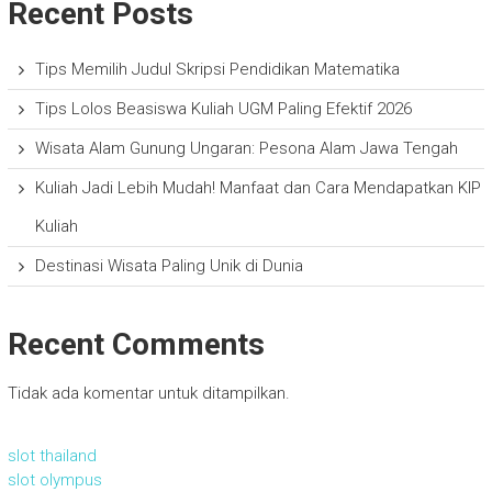
Recent Posts
Tips Memilih Judul Skripsi Pendidikan Matematika
Tips Lolos Beasiswa Kuliah UGM Paling Efektif 2026
Wisata Alam Gunung Ungaran: Pesona Alam Jawa Tengah
Kuliah Jadi Lebih Mudah! Manfaat dan Cara Mendapatkan KIP
Kuliah
Destinasi Wisata Paling Unik di Dunia
Recent Comments
Tidak ada komentar untuk ditampilkan.
slot thailand
slot olympus