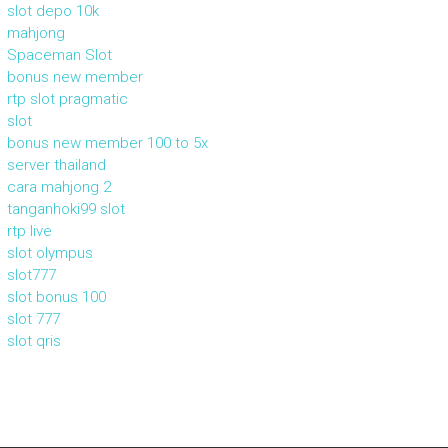
slot depo 10k
mahjong
Spaceman Slot
bonus new member
rtp slot pragmatic
slot
bonus new member 100 to 5x
server thailand
cara mahjong 2
tanganhoki99 slot
rtp live
slot olympus
slot777
slot bonus 100
slot 777
slot qris