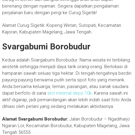
berenang dengan nyaman. Segera dapatkan pengalaman
perjalanan baru dengan pergi ke Curug Sigetik!
Alamat Curug Sigetik: Kopeng Wetan, Sutopati, Kecamatan
Kajoran, Kabupaten Magelang, Jawa Tengah.
Svargabumi Borobudur
Kedua adalah Svargabumi Borobudur. Nama wisata ini terbilang
aestetik sehingga menjadi daya tarik orang-orang. Berlokasi di
hamparan sawah seluas tiga hektar. Di tengah-tengahnya berdiri
payung-payung berwarna putih serta spot foto yang menarik.
Anda bersama keluarga, teman, pasangan, atau sanak saudara
dapat berfoto di sana
slot minimal depo 10k
. Karena sawah ini
aktif digarap, jadi pemandangan akan lebih indah saat foto Anda
dihiasi oleh petani yang sedang melakukan aktivitasnya.
Alamat Svargabumi Borobudur:
Jalan Borobudur – Ngadiharjo
Ngaran Lor, Kecamatan Borobudur, Kabupaten Magelang, Jawa
Tengah 56553