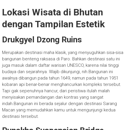
Lokasi Wisata di Bhutan
dengan Tampilan Estetik
Drukgyel Dzong Ruins
Merupakan destinasi maha klasik, yang menyuguhkan sisa-sisa
bangunan benteng raksasa di Paro. Bahkan destinasi satu ini
juga masuk dalam daftar warisan UNESCO, karena nilai tinggi
budaya dan sejarahnya. Wajib dikunjungi, nih.Bangunan ini
awalnya dibangun pada tahun 1649, namun pada tahun 1951
kobaran api benar-benar menghancurkan kompleks tersebut.
Tapi gak sepenuhnya hancur, dari peristiwa itulah malah
menyisakan pemandangan dan kontras yang sangat
indah.Bangunan ini berada sejalur dengan destinasi Sarang
Macan yang memudahkan kamu untuk mengunjungi kedua
destinasi tersebut.