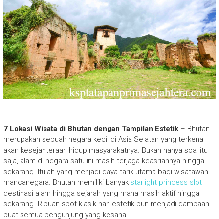
7 Lokasi Wisata di Bhutan dengan Tampilan Estetik
– Bhutan
merupakan sebuah negara kecil di Asia Selatan yang terkenal
akan kesejahteraan hidup masyarakatnya. Bukan hanya soal itu
saja, alam di negara satu ini masih terjaga keasriannya hingga
sekarang. Itulah yang menjadi daya tarik utama bagi wisatawan
mancanegara. Bhutan memiliki banyak
starlight princess slot
destinasi alam hingga sejarah yang mana masih aktif hingga
sekarang. Ribuan spot klasik nan estetik pun menjadi dambaan
buat semua pengunjung yang kesana.