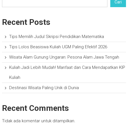
Cari
Recent Posts
Tips Memilih Judul Skripsi Pendidikan Matematika
Tips Lolos Beasiswa Kuliah UGM Paling Efektif 2026
Wisata Alam Gunung Ungaran: Pesona Alam Jawa Tengah
Kuliah Jadi Lebih Mudah! Manfaat dan Cara Mendapatkan KIP
Kuliah
Destinasi Wisata Paling Unik di Dunia
Recent Comments
Tidak ada komentar untuk ditampilkan.