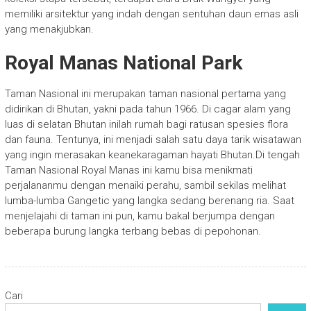
memiliki arsitektur yang indah dengan sentuhan daun emas asli
yang menakjubkan.
Royal Manas National Park
Taman Nasional ini merupakan taman nasional pertama yang
didirikan di Bhutan, yakni pada tahun 1966. Di cagar alam yang
luas di selatan Bhutan inilah rumah bagi ratusan spesies flora
dan fauna. Tentunya, ini menjadi salah satu daya tarik wisatawan
yang ingin merasakan keanekaragaman hayati Bhutan.Di tengah
Taman Nasional Royal Manas ini kamu bisa menikmati
perjalananmu dengan menaiki perahu, sambil sekilas melihat
lumba-lumba Gangetic yang langka sedang berenang ria. Saat
menjelajahi di taman ini pun, kamu bakal berjumpa dengan
beberapa burung langka terbang bebas di pepohonan.
Cari